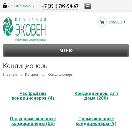
Личный кабинет
+7 (351) 799-54-67
Корзина
+0
МЕНЮ
Кондиционеры
Главная
→
Каталог
→
Кондиционеры
Распродажа
Кондиционеры для
кондиционеров (4)
дома (200)
Полупромышленные
Промышленные
кондиционеры (56)
кондиционеры (9)