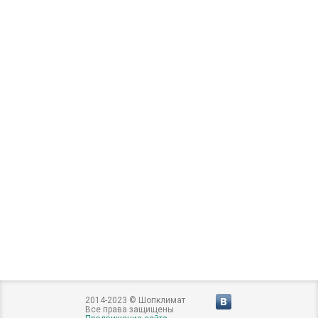
2014-2023 © Шопклимат
Все права защищены