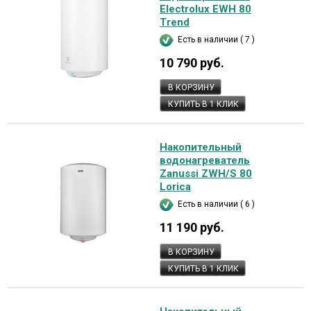
Electrolux EWH 80
Trend
Есть в наличии ( 7 )
10 790 руб.
В КОРЗИНУ
КУПИТЬ В 1 КЛИК
Накопительный
водонагреватель
Zanussi ZWH/S 80
Lorica
Есть в наличии ( 6 )
11 190 руб.
В КОРЗИНУ
КУПИТЬ В 1 КЛИК