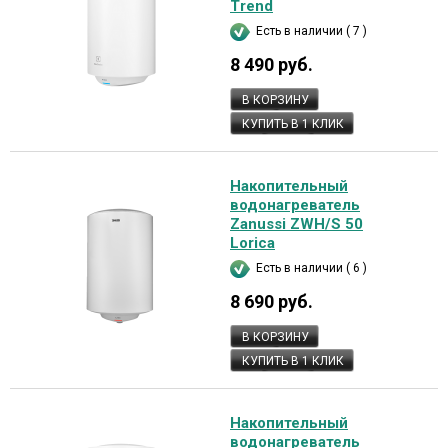
Trend
Есть в наличии ( 7 )
8 490 руб.
В КОРЗИНУ
КУПИТЬ В 1 КЛИК
Накопительный
водонагреватель
Zanussi ZWH/S 50
Lorica
Есть в наличии ( 6 )
8 690 руб.
В КОРЗИНУ
КУПИТЬ В 1 КЛИК
Накопительный
водонагреватель