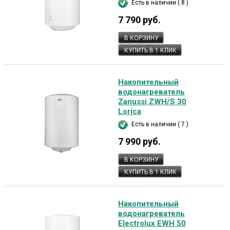
Есть в наличии ( 8 )
7 790 руб.
В КОРЗИНУ
КУПИТЬ В 1 КЛИК
Накопительный
водонагреватель
Zanussi ZWH/S 30
Lorica
Есть в наличии ( 7 )
7 990 руб.
В КОРЗИНУ
КУПИТЬ В 1 КЛИК
Накопительный
водонагреватель
Electrolux EWH 50