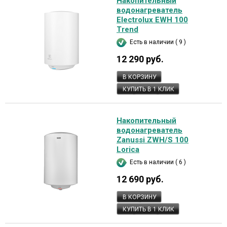
Накопительный
водонагреватель
Electrolux EWH 100
Trend
Есть в наличии ( 9 )
12 290 руб.
В КОРЗИНУ
КУПИТЬ В 1 КЛИК
Накопительный
водонагреватель
Zanussi ZWH/S 100
Lorica
Есть в наличии ( 6 )
12 690 руб.
В КОРЗИНУ
КУПИТЬ В 1 КЛИК