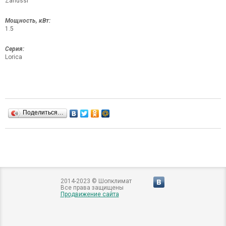
Zanussi
Мощность, кВт:
1.5
Серия:
Lorica
Поделиться…
2014-2023 © Шопклимат
Все права защищены
Продвижение сайта