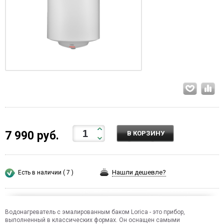
7 990 руб.
В КОРЗИНУ
Нашли дешевле?
Есть в наличии ( 7 )
Водонагреватель с эмалированным баком Lorica - это прибор,
выполненный в классических формах. Он оснащен самыми