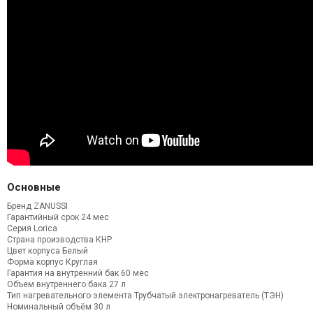
Основные
Бренд ZANUSSI
Гарантийный срок 24 мес
Серия Lorica
Страна производства КНР
Цвет корпуса Белый
Форма корпус Круглая
Гарантия на внутренний бак 60 мес
Объем внутреннего бака 27 л
Тип нагревательного элемента Трубчатый электронагреватель (ТЭН)
Номинальный объём 30 л