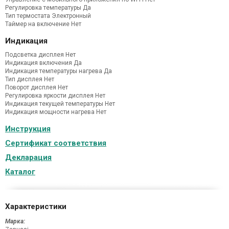
Регулировка температуры Да
Тип термостата Электронный
Таймер на включение Нет
Индикация
Подсветка дисплея Нет
Индикация включения Да
Индикация температуры нагрева Да
Тип дисплея Нет
Поворот дисплея Нет
Регулировка яркости дисплея Нет
Индикация текущей температуры Нет
Индикация мощности нагрева Нет
Инструкция
Сертификат соответствия
Декларация
Каталог
Характеристики
Марка: