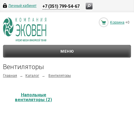
Личный кабинет
+7 (351) 799-54-67
Корзина
+0
МЕНЮ
Вентиляторы
Главная
→
Каталог
→
Вентиляторы
Напольные
вентиляторы (2)