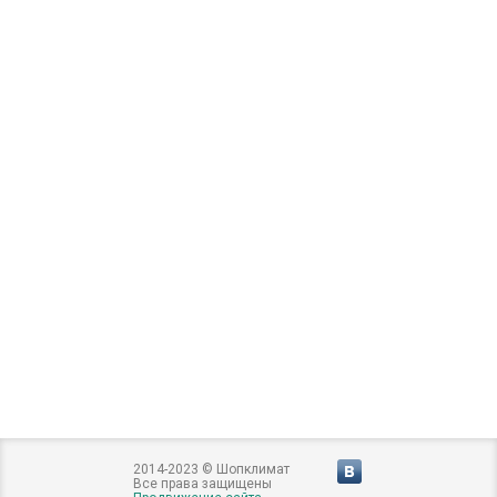
2014-2023 © Шопклимат
Все права защищены