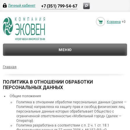
Личный кабинет
+7 (351) 799-54-67
Корзина
+0
МЕНЮ
Главная
ПОЛИТИКА В ОТНОШЕНИИ ОБРАБОТКИ
ПЕРСОНАЛЬНЫХ ДАННЫХ
Общие положения
Политика в отношении обработки персональных данных (далее —
Политика) направлена на защиту прав и свобод физических лиц,
персональные данные которых обрабатывает Общество с
ограниченной ответственностью «Мобильный город» (далее —
Оператор).
Политика разработана в соответствии с п. 2 ч. 1 ст. 18.1
Федерального закона от 27 июля 2006 г. № 152-ФЗ «О