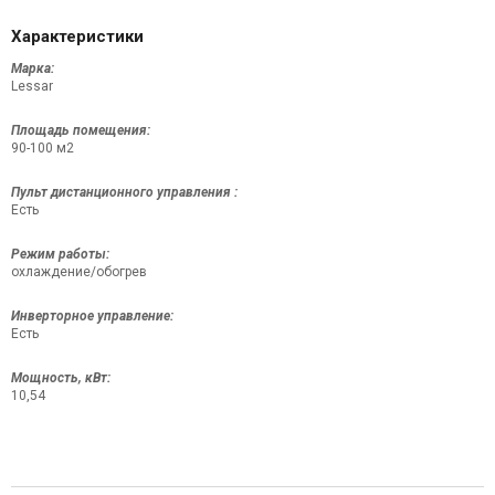
Характеристики
Марка:
Lessar
Площадь помещения:
90-100 м2
Пульт дистанционного управления :
Есть
Режим работы:
охлаждение/обогрев
Инверторное управление:
Есть
Мощность, кВт:
10,54