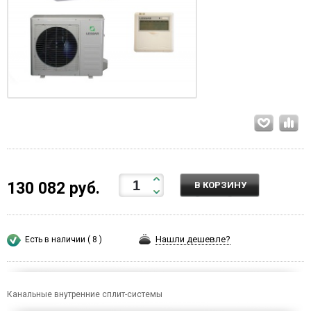
130 082 руб.
В КОРЗИНУ
Нашли дешевле?
Есть в наличии ( 8 )
Канальные внутренние сплит-системы