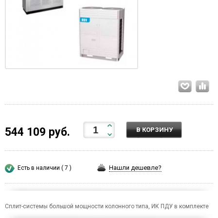
544 109 руб.
В КОРЗИНУ
Нашли дешевле?
Есть в наличии ( 7 )
Cплит-системы большой мощности колонного типа, ИК ПДУ в комплекте