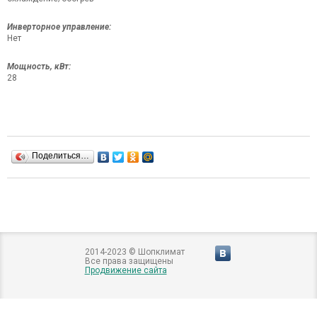
Инверторное управление:
Нет
Мощность, кВт:
28
Поделиться…
2014-2023 © Шопклимат
Все права защищены
Продвижение сайта