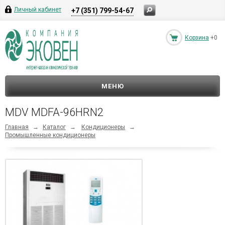
Личный кабинет
+7 (351) 799-54-67
Корзина
+0
МЕНЮ
MDV MDFA-96HRN2
Главная
→
Каталог
→
Кондиционеры
→
Промышленные кондиционеры