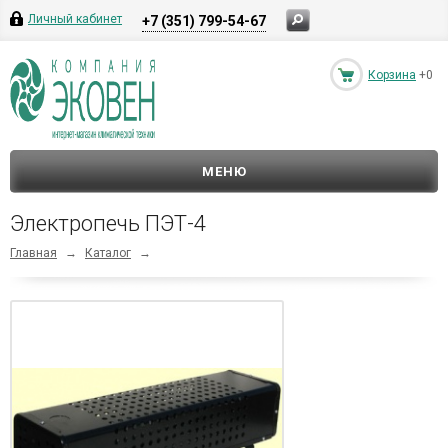
Личный кабинет
+7 (351) 799-54-67
Корзина
+0
МЕНЮ
Электропечь ПЭТ-4
Главная
→
Каталог
→