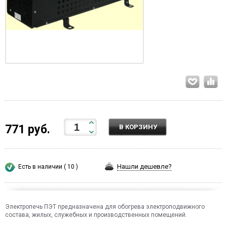
771 руб.
В КОРЗИНУ
Нашли дешевле?
Есть в наличии ( 10 )
Электропечь ПЭТ предназначена для обогрева электроподвижного
состава, жилых, служебных и производственных помещений.