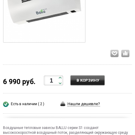
6 990 руб.
В КОРЗИНУ
Нашли дешевле?
Есть в наличии ( 2 )
Воздушные тепловые завесы BALLU серии S1 создают
высокоскоростной воздушный поток, разделяющий окружающую среду