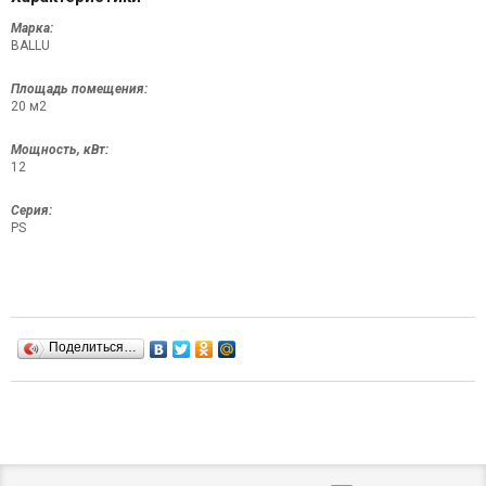
Марка:
BALLU
Площадь помещения:
20 м2
Мощность, кВт:
12
Серия:
PS
Поделиться…