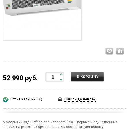
52 990 руб.
В КОРЗИНУ
Нашли дешевле?
Есть в наличии ( 2 )
Модельный ряд Professional Standard (PS) — первые и единственные
завесы на рынке, которые полностью соответствуют новому