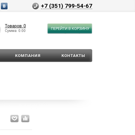
+7 (351) 799-54-67
Товаров: 0
ПЕРЕЙТИ В КОРЗИНУ
Сумма: 0.00
КОМПАНИЯ
КОНТАКТЫ