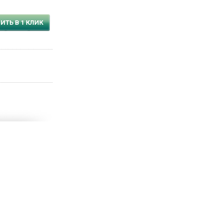
ИТЬ В 1 КЛИК