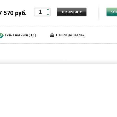
7 570 руб.
В КОРЗИНУ
КУП
Нашли дешевле?
Есть в наличии ( 10 )