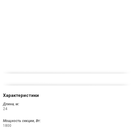
Характеристики
Длина, м:
24
Мощность секции, Вт:
1800