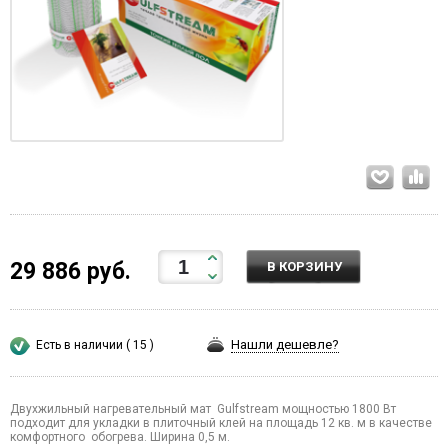
29 886 руб.
В КОРЗИНУ
Нашли дешевле?
Есть в наличии ( 15 )
Двухжильный нагревательный мат Gulfstream мощностью 1800 Вт
подходит для укладки в плиточный клей на площадь 12 кв. м в качестве
комфортного обогрева. Ширина 0,5 м.