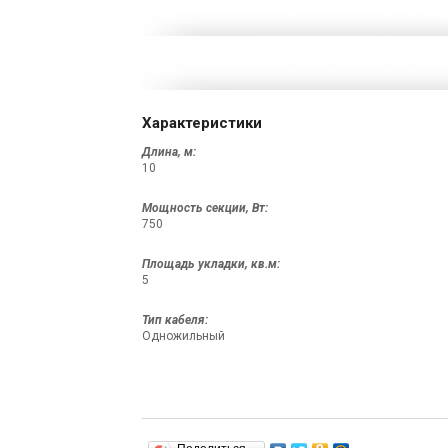
Характеристики
Длина, м:
10
Мощность секции, Вт:
750
Площадь укладки, кв.м:
5
Тип кабеля:
Одножильный