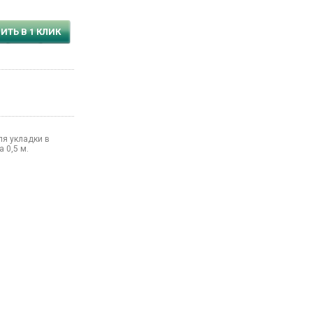
ИТЬ В 1 КЛИК
я укладки в
 0,5 м.