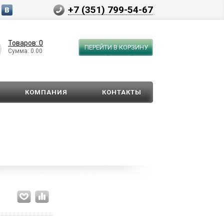
+7 (351) 799-54-67
Товаров: 0
ПЕРЕЙТИ В КОРЗИНУ
Сумма: 0.00
КОМПАНИЯ
КОНТАКТЫ