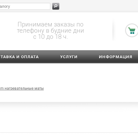
Принимаем заказы по
телефону в будние дни
с 10 до 18 ч.
ТАВКА И ОПЛАТА
УСЛУГИ
ИНФОРМАЦИЯ
eam нагревательные маты