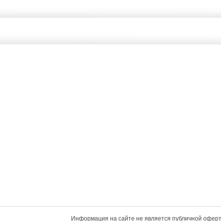
Информация на сайте не является публичной оферт