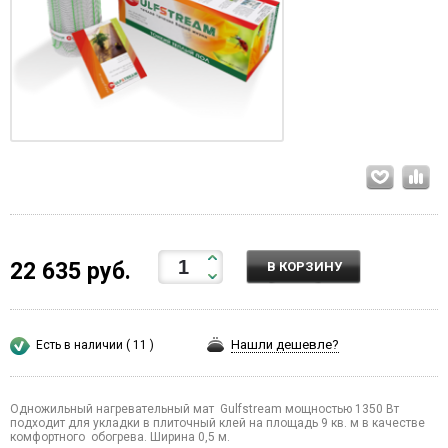
22 635 руб.
В КОРЗИНУ
Нашли дешевле?
Есть в наличии ( 11 )
Одножильный нагревательный мат Gulfstream мощностью 1350 Вт
подходит для укладки в плиточный клей на площадь 9 кв. м в качестве
комфортного обогрева. Ширина 0,5 м.