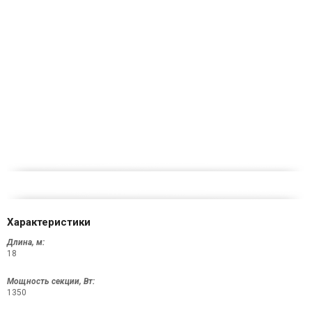
Характеристики
Длина, м:
18
Мощность секции, Вт:
1350