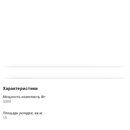
Характеристики
Мощность комплекта, Вт:
3300
Площадь укладки, кв.м:
15