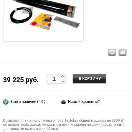
39 225 руб.
В КОРЗИНУ
Нашли дешевле?
Есть в наличии ( 10 )
Комплект пленочного теплого пола Teplotex общей мощностью 3300 Вт
со всеми необходимыми монтажными комплектующими, достаточный
для укладки на площадь 15 кв.м.