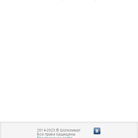
2014-2023 © Шопклимат
Все права защищены