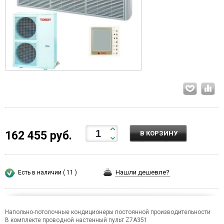
162 455 руб.
В КОРЗИНУ
Нашли дешевле?
Есть в наличии ( 11 )
Напольно-потолочные кондиционеры постоянной производительности
В комплекте проводной настенный пульт Z7A351