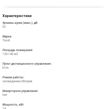
Характеристики
Уровень шума (макс.), дБ:
52
Марка:
Tosot
Площадь помещения:
120-140 м2
Пульт дистанционного управления :
Есть
Режим работы:
охлаждение/обогрев
Инверторное управление:
Нет
Мощность, кВт:
14