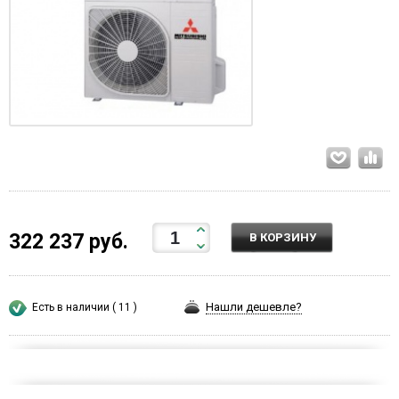
322 237 руб.
В КОРЗИНУ
Нашли дешевле?
Есть в наличии ( 11 )