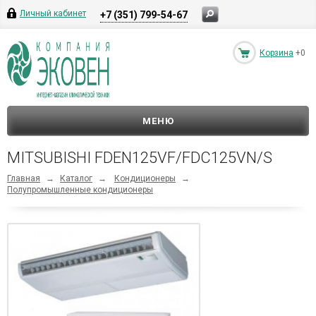
Личный кабинет
+7 (351) 799-54-67
Корзина
+0
МЕНЮ
MITSUBISHI FDEN125VF/FDC125VN/S
Главная
→
Каталог
→
Кондиционеры
→
Полупромышленные кондиционеры