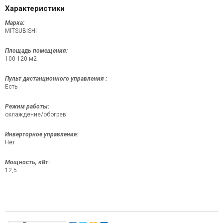
Характеристики
Марка:
MITSUBISHI
Площадь помещения:
100-120 м2
Пульт дистанционного управления :
Есть
Режим работы:
охлаждение/обогрев
Инверторное управление:
Нет
Мощность, кВт:
12,5