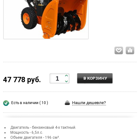
47 778 руб.
В КОРЗИНУ
Нашли дешевле?
Есть в наличии ( 10 )
Двигатель - бензиновый 4-х тактный.
Мощность - 6,5л.с.
Объем двигателя - 196 см³.