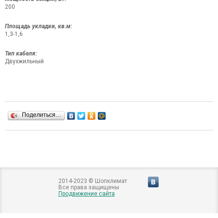
200
Площадь укладки, кв.м:
1,3-1,6
Тип кабеля:
Двухжильный
Поделиться…
2014-2023 © Шопклимат
Все права защищены
Продвижение сайта