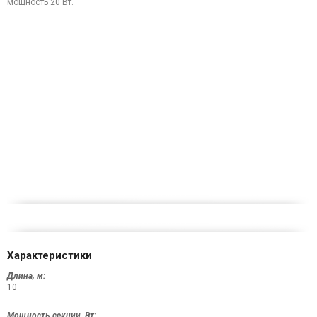
мощность 20 Вт.
Характеристики
Длина, м:
10
Мощность секции, Вт: