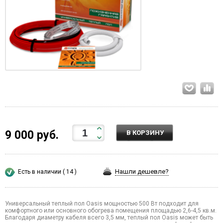
9 000 руб.
В КОРЗИНУ
Нашли дешевле?
Есть в наличии ( 14 )
Универсальный теплый пол Oasis мощностью 500 Вт подходит для
комфортного или основного обогрева помещения площадью 2,6-4,5 кв.м.
Благодаря диаметру кабеля всего 3,5 мм, теплый пол Oasis может быть