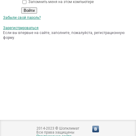
Запомнить меня на этом компьютере
Забыли свой пароль?
Зарегистрироваться
Если вы впервые на сайте, заполните, пожалуйста, регистрационную
форму.
2014-2023 © Шопклимат
Все права защищены