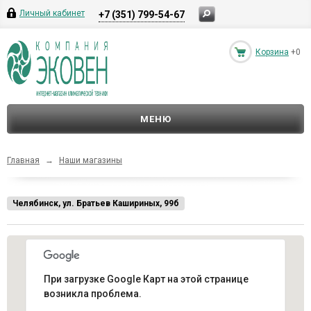
Личный кабинет
+7 (351) 799-54-67
Корзина
+0
МЕНЮ
Главная
→
Наши магазины
Челябинск, ул. Братьев Кашириных, 99б
При загрузке Google Карт на этой странице
возникла проблема.