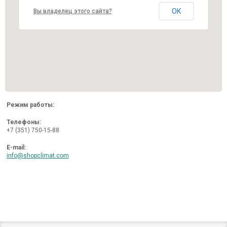
ОК
Вы владелец этого сайта?
Режим работы:
Телефоны:
+7 (351) 750-15-88
E-mail:
info@shopclimat.com